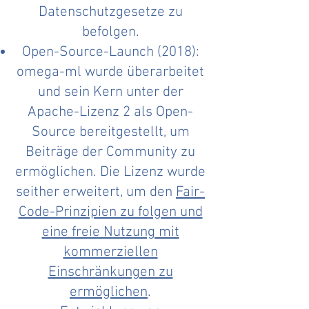
Datenschutzgesetze zu
befolgen.
Open-Source-Launch (2018):
omega-ml wurde überarbeitet
und sein Kern unter der
Apache-Lizenz 2 als Open-
Source bereitgestellt, um
Beiträge der Community zu
ermöglichen. Die Lizenz wurde
seither erweitert, um den
Fair-
Code-Prinzipien zu folgen und
eine freie Nutzung mit
kommerziellen
Einschränkungen zu
ermöglichen
.