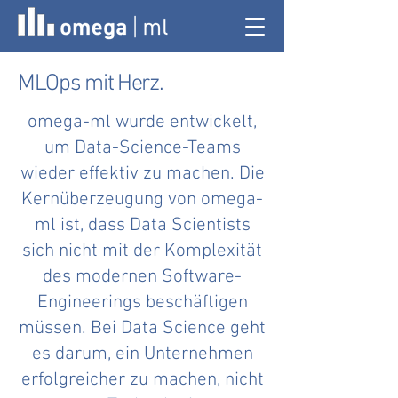
MLOps mit Herz.
omega-ml wurde entwickelt,
um Data-Science-Teams
wieder effektiv zu machen. Die
Kernüberzeugung von omega-
ml ist, dass Data Scientists
sich nicht mit der Komplexität
des modernen Software-
Engineerings beschäftigen
müssen. Bei Data Science geht
es darum, ein Unternehmen
erfolgreicher zu machen, nicht