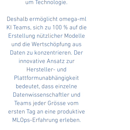
um Technologie.
Deshalb ermöglicht omega-ml
KI Teams, sich zu 100 % auf die
Erstellung nützlicher Modelle
und die Wertschöpfung aus
Daten zu konzentrieren. Der
innovative Ansatz zur
Hersteller- und
Plattformunabhängigkeit
bedeutet, dass einzelne
Datenwissenschaftler und
Teams jeder Grösse vom
ersten Tag an eine produktive
MLOps-Erfahrung erleben.