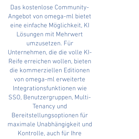
Das kostenlose Community-
Angebot von omega-ml bietet
eine einfache Möglichkeit, KI
Lösungen mit Mehrwert
umzusetzen. Für
Unternehmen, die die volle KI-
Reife erreichen wollen, bieten
die kommerziellen Editionen
von omega-ml erweiterte
Integrationsfunktionen wie
SSO, Benutzergruppen, Multi-
Tenancy und
Bereitstellungsoptionen für
maximale Unabhängigkeit und
Kontrolle, auch für Ihre