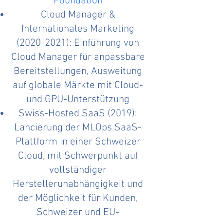
Foundation
Cloud Manager &
Internationales Marketing
(2020-2021)
: Einführung von
Cloud Manager für anpassbare
Bereitstellungen, Ausweitung
auf globale Märkte mit Cloud-
und GPU-Unterstützung
Swiss-Hosted SaaS (2019):
Lancierung der MLOps SaaS-
Plattform in einer Schweizer
Cloud, mit Schwerpunkt auf
vollständiger
Herstellerunabhängigkeit und
der Möglichkeit für Kunden,
Schweizer und EU-