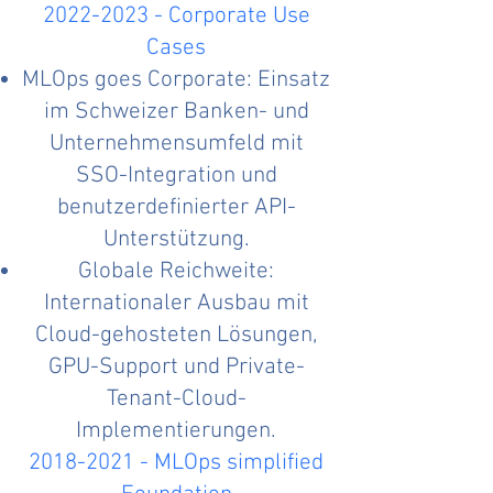
2022-2023
- Corporate Use
Cases
MLOps goes Corporate: Einsatz
im Schweizer Banken- und
Unternehmensumfeld mit
SSO-Integration und
benutzerdefinierter API-
Unterstützung.
Globale Reichweite:
Internationaler Ausbau mit
Cloud-gehosteten Lösungen,
GPU-Support und Private-
Tenant-Cloud-
Implementierungen.
2018-2021
- MLOps simplified