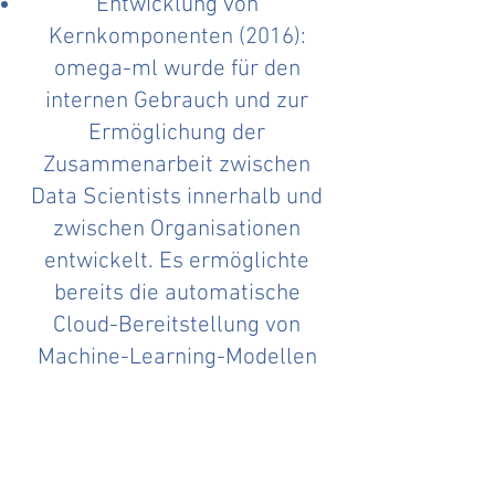
Entwicklung von
Kernkomponenten (2016):
omega-ml wurde für den
internen Gebrauch und zur
Ermöglichung der
Zusammenarbeit zwischen
Data Scientists innerhalb und
zwischen Organisationen
entwickelt. Es ermöglichte
bereits die automatische
Cloud-Bereitstellung von
Machine-Learning-Modellen
für mobile Anwendungen.
about