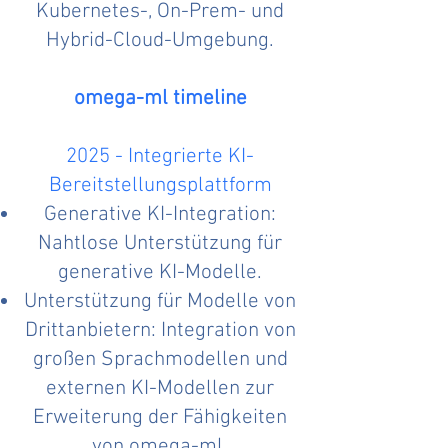
Kubernetes-, On-Prem- und
Hybrid-Cloud-Umgebung.
omega-ml timeline
2025 - Integrierte KI-
Bereitstellungsplattform
Generative KI-Integration:
Nahtlose Unterstützung für
generative KI-Modelle.
Unterstützung für Modelle von
Drittanbietern: Integration von
großen Sprachmodellen und
externen KI-Modellen zur
Erweiterung der Fähigkeiten
von omega-ml.