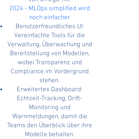
2024 - MLOps simplified wird
noch einfacher
Benutzerfreundliches UI:
Vereinfachte Tools für die
Verwaltung, Überwachung und
Bereitstellung von Modellen,
wobei Transparenz und
Compliance im Vordergrund
stehen.
Erweitertes Dashboard:
Echtzeit-Tracking, Drift-
Monitoring und
Warnmeldungen, damit die
Teams den Überblick über ihre
Modelle behalten.